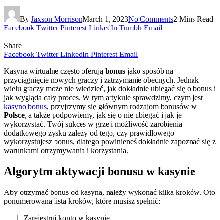
By
Jaxson Morrison
March 1, 2023
No Comments
2 Mins Read
Facebook
Twitter
Pinterest
LinkedIn
Tumblr
Email
Share
Facebook
Twitter
LinkedIn
Pinterest
Email
Kasyna wirtualne często oferują
bonus
jako sposób na
przyciągnięcie nowych graczy i zatrzymanie obecnych. Jednak
wielu graczy może nie wiedzieć, jak dokładnie ubiegać się o bonus i
jak wygląda cały proces. W tym artykule sprawdzimy, czym jest
kasyno bonus
, przyjrzymy się głównym rodzajom bonusów w
Polsce
, a także podpowiemy, jak się o nie ubiegać i jak je
wykorzystać. Twój sukces w grze i możliwość zarobienia
dodatkowego zysku zależy od tego, czy prawidłowego
wykorzystujesz bonus, dlatego powinieneś dokładnie zapoznać się z
warunkami otrzymywania i korzystania.
Algorytm aktywacji bonusu w kasynie
Aby otrzymać bonus od kasyna, należy wykonać kilka kroków. Oto
ponumerowana lista kroków, które musisz spełnić:
Zarejestruj konto w kasynie.