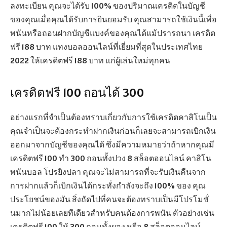
ลงทะเบียน คุณจะได้รับ 100% ของปริมาณเครดิตในบัญชี
ของคุณเมื่อคุณได้รับการยินยอมรับ คุณสามารถใช้เงินนี้เพื่อ
พนันหรือถอนฝากบัญชีแบงค์ของคุณได้แม้ปรารถนา เครดิต
ฟรี 188 บาท แทงบอลออนไลน์ที่เยี่ยมที่สุดในประเทศไทย
2022 ให้เครดิตฟรี 188 บาท แก่ผู้เล่นใหม่ทุกคน
เครดิตฟรี 100 ถอนได้ 300
อย่างแรกที่จำเป็นต้องทราบเกี่ยวกับการใช้เครดิตคาสิโนเป็น
คุณจำเป็นจะต้องกระทำฝากเงินก่อนก็เลยจะสามารถเบิกเงิน
ออกมาจากบัญชีของคุณได้ ซึ่งมีความหมายว่าถ้าหากคุณมี
เครดิตฟรี 100 ทำ 300 ถอนทั้งปวง 8 สล็อตออนไลน์ คาสิโน
พนันบอล โปรยิงปลา คุณจะไม่สามารถที่จะรับเงินคืนจาก
การฝากแล้วก็เบิกเงินได้กระทั่งกำลังจะถึง 100% ของ คุณ
ประโยชน์ของมัน สิ่งถัดไปที่คนจะต้องทราบเป็นมีโปรโมชั่
นมากไม่น้อยเลยทีเดียวสำหรับคนต้องการพนัน ตัวอย่างเช่น
เครดิตฟรี 100 ให้ 300 ถอนทั้งผอง หรือ 8 สล็อตออนไลน์