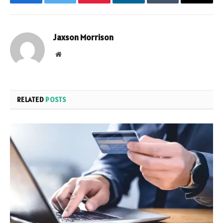
Facebook
Twitter
Pinterest
LinkedIn
Tumblr
Email
Jaxson Morrison
Website
RELATED
POSTS