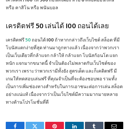
หรือ คาสิโน หรือ พนันบอล
เครดิตฟรี 50 เล่นได้ 100 ถอนได้เลย
เครดิตฟรี
50
ถอนได้ 100 ถ้าหากกล่าวถึงเว็บไซต์ สล็อต ที่มี
โบนัสแตกง่ายที่สุด ท่านมาถูกทางแล้ว เนื่องจากว่าพวกเรา
เป็นเว็บเดียวที่กล้าแจก กล้าให้ กล้าแจก โบนัสก้อนโต แจก
หนัก แจกมากขนาดนี้ จำเป็นต้องไม่พลาดกับเว็บไซต์ของ
พวกเรา เพราะว่าพวกเรามีทั้งยัง สูตรเด็ด และก็เคดิตฟรี มี
เกมให้ทดสอบเล่นฟรี ที่คุณจำเป็นที่จะต้องชอบพอ รวมทั้ง
เป็นการเพิ่มช่องทางสำหรับในการเอาชนะต่อการเล่น สล็อต
อย่างแน่แท้ เนื่องจากว่าเป็นเว็บไซต์มีความมากมายหลาย
ทางด้านโปรโมชั่นที่ดี