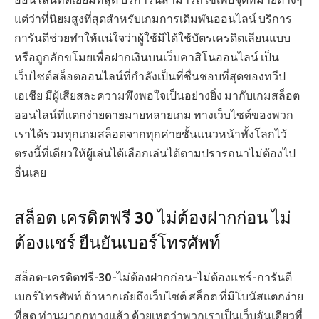
แต่ว่าที่นิยมสูงที่สุดสำหรับเกมการเดิมพันออนไลน์ บริการ
การันตีช่วยทำให้แน่ใจว่าผู้ใช้มิได้ใช้บัตรเครดิตเลียนแบบ
หรือถูกลักขโมยเพื่อฝากเงินบนเว็บคาสิโนออนไลน์ เป็น
เว็บไซต์สล็อตออนไลน์ที่กำลังเป็นที่ชื่นชอบที่สุดของทวีป
เอเชีย มีผู้เสียสละความพึงพอใจเป็นอย่างยิ่ง มากับเกมสล็อต
ออนไลน์ที่แตกง่ายดายมายหลายเกม ทางเว็บไซต์ของพวก
เราได้รวมทุกเกมสล็อตจากทุกค่ายชั้นแนวหน้าทั้งโลกไว้
ตรงนี้ที่เดียวให้ผู้เล่นได้เลือกเล่นได้ตามปรารถนาไม่ต้องไป
อื่นเลย
สล็อต เครดิตฟรี 30 ไม่ต้องฝากก่อน ไม่
ต้องแชร์ ยืนยันเบอร์โทรศัพท์
สล็อต-เครดิตฟรี-30-ไม่ต้องฝากก่อน-ไม่ต้องแชร์-การันตี
เบอร์โทรศัพท์ ถ้าหากเอ๋ยถึงเว็บไซต์ สล็อต ที่มีโบนัสแตกง่าย
ที่สุด ท่านมาถูกทางแล้ว ด้วยเหตุว่าพวกเราเป็นเว็บอันเดียวที่