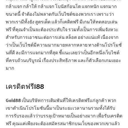
กล้าแจก กล้าให้ กล้าแจก โบนัสก้อนโต แจกหนัก แจกมาก
ขนาดนี้ จำต้องไม่พลาดกับเว็บไซต์ของพวกเรา เพราะว่า
พวกเรามีทั้งยัง สูตรเด็ด แล้วก็เคดิตฟรี มีเกมให้ทดสอบเล่น
ฟรี ที่คุณจำเป็นจะต้องประทับใจ รวมทั้งเป็นการเพิ่มจังหวะ
สำหรับการเอาชนะต่อการเล่น สล็อต อย่างแน่แท้ เนื่องจาก
ว่าเป็นเว็บไซต์มีความมากมายหลากหลาย ทางด้านโปรโมชั่
นที่ดี ละมีการแจกมากที่สุด ชี้แนะเลยว่าเป็นอีกหนึ่งเว็บไซต์
ที่ครบถ้วนบริบูรณ์ เรื่องประสิทธิภาพ และก็ตัวเลือกเกมเยอะ
มาก
เครดิตฟรี188
Gold88 เป็นบริษัทการเดิมพันที่ให้เครดิตฟรีแก่ลูกค้า พวก
เขาดำเนินโปรโมชันนี้มาเป็นระยะเวลานานรวมทั้งได้รับ
การรับรองแล้วว่าบรรลุเป้าหมายเป็นอย่างมาก เพื่อรับเครดิต
ฟรี คุณแค่เพียงจะต้องสมัครสมาชิกบนเว็บของพวกเขาแล้ว